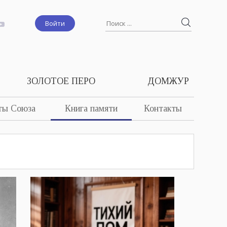
Войти
ЗОЛОТОЕ ПЕРО
ДОМЖУР
ты Союза
Книга памяти
Контакты