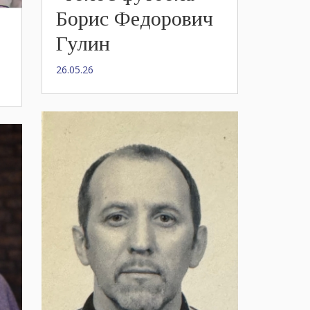
Борис Федорович
Гулин
26.05.26