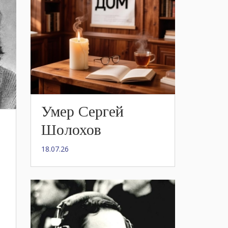
Умер Сергей
Шолохов
18.07.26