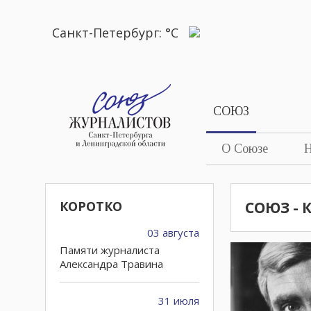
Санкт-Петербург:
°C
СОЮЗ
О Союзе
Н
КОРОТКО
СОЮЗ - 
03 августа
Памяти журналиста
Александра Травина
31 июля