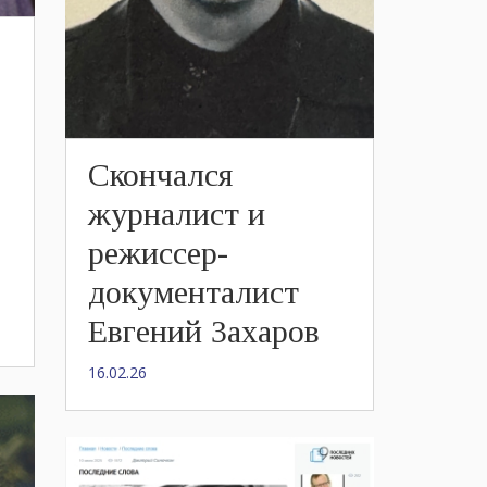
Скончался
журналист и
режиссер-
документалист
Евгений Захаров
16.02.26