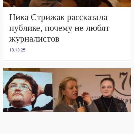
Ника Стрижак рассказала
публике, почему не любят
журналистов
13.10.25