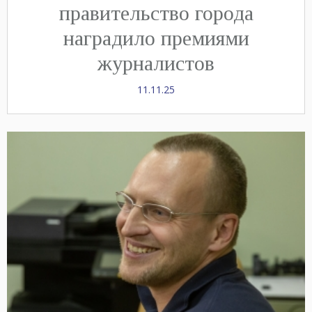
правительство города
наградило премиями
журналистов
11.11.25