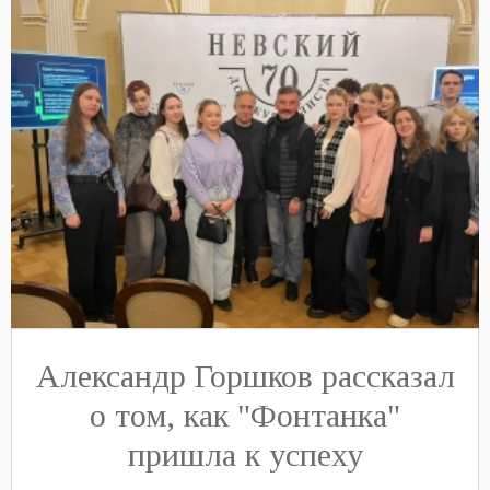
Александр Горшков рассказал
о том, как "Фонтанка"
пришла к успеху