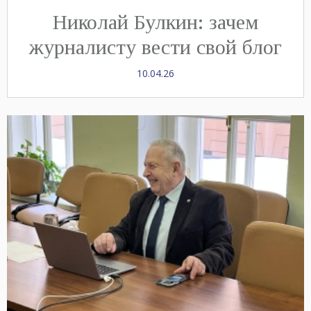
Николай Булкин: зачем
журналисту вести свой блог
10.04.26