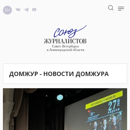
12+
ДОМЖУР - НОВОСТИ ДОМЖУРА