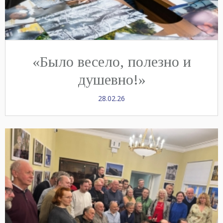
«Было весело, полезно и
душевно!»
28.02.26