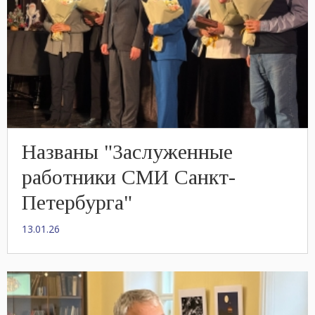
Названы "Заслуженные
работники СМИ Санкт-
Петербурга"
13.01.26