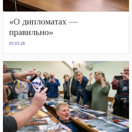
«О дипломатах —
правильно»
05.03.26