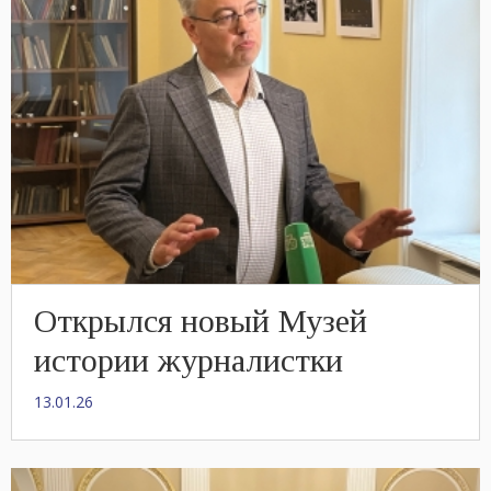
Открылся новый Музей
истории журналистки
13.01.26