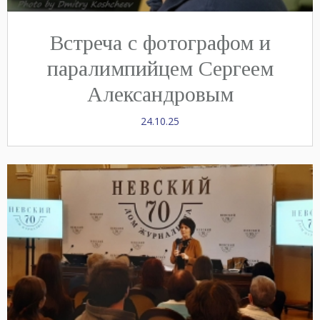
Встреча с фотографом и
паралимпийцем Сергеем
Александровым
24.10.25