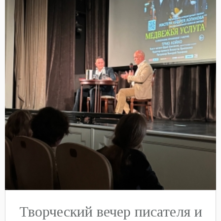
Творческий вечер писателя и