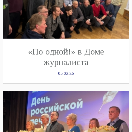
«По одной!» в Доме
журналиста
05.02.26