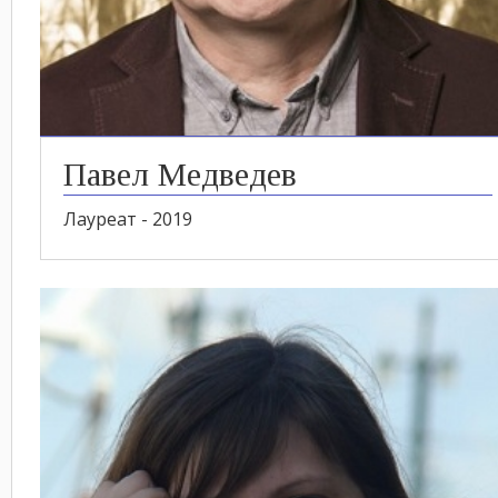
Павел Медведев
Лауреат - 2019