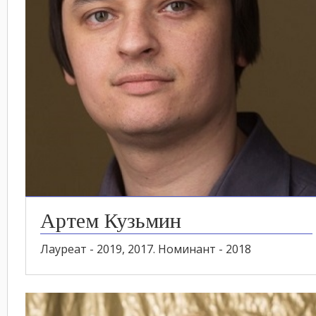
Артем Кузьмин
Лауреат - 2019, 2017. Номинант - 2018