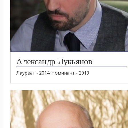
Александр Лукьянов
Лауреат - 2014. Номинант - 2019