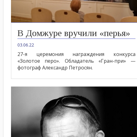
В Домжуре вручили «перья»
03.06.22
27-я церемония награждения конкурса
«Золотое перо». Обладатель «Гран-при» —
фотограф Александр Петросян.