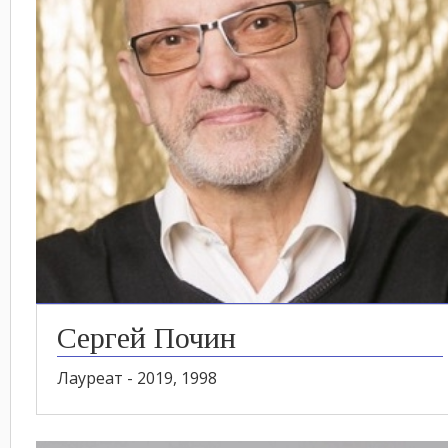
Сергей Почин
Лауреат - 2019, 1998