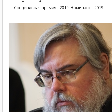
Специальная премия - 2019. Номинант - 2019