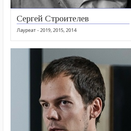
Сергей Строителев
Лауреат - 2019, 2015, 2014