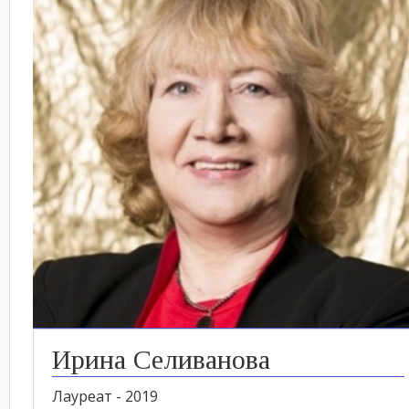
Ирина Селиванова
Лауреат - 2019