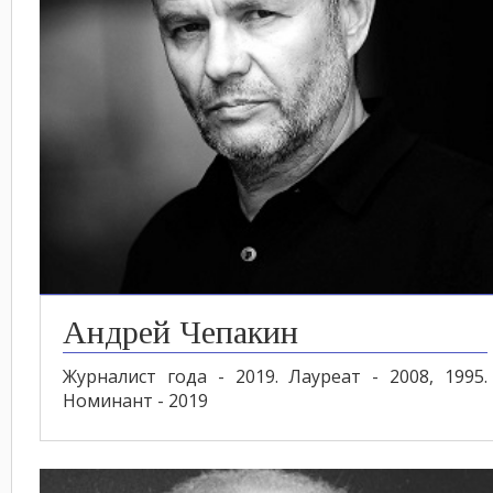
Андрей Чепакин
Журналист года - 2019. Лауреат - 2008, 1995.
Номинант - 2019