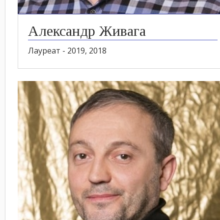
Александр Живага
Лауреат - 2019, 2018