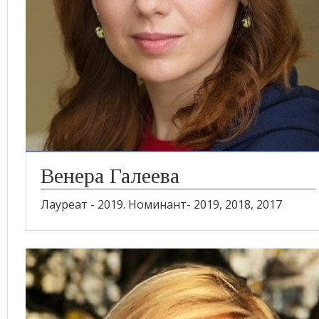
Венера Галеева
Лауреат - 2019. Номинант- 2019, 2018, 2017