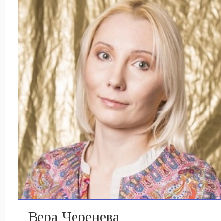
Вера Черенева