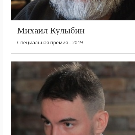
Михаил Кулыбин
Специальная премия - 2019