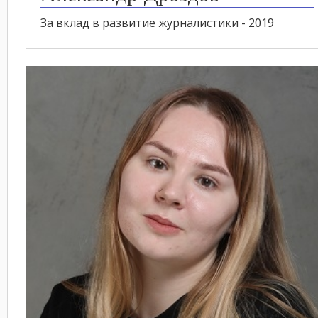
За вклад в развитие журналистики - 2019