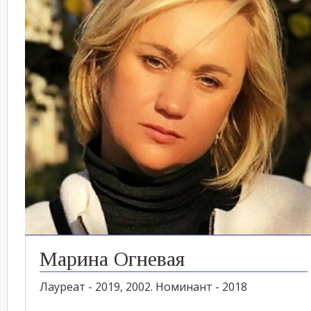
Марина Огневая
Лауреат - 2019, 2002. Номинант - 2018