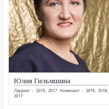
Юлия Гильмшина
Лауреат - 2019, 2017. Номинант - 2019, 2018,
2017