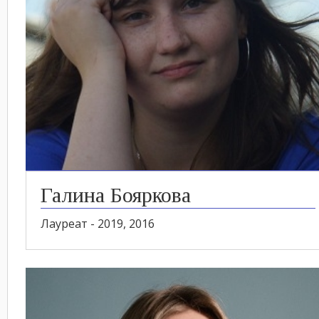
Галина Бояркова
Лауреат - 2019, 2016