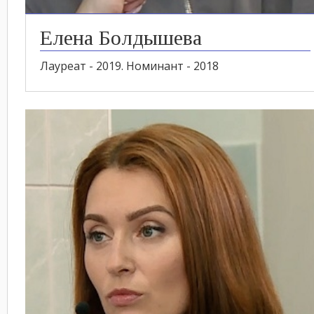
Елена Болдышева
Лауреат - 2019. Номинант - 2018