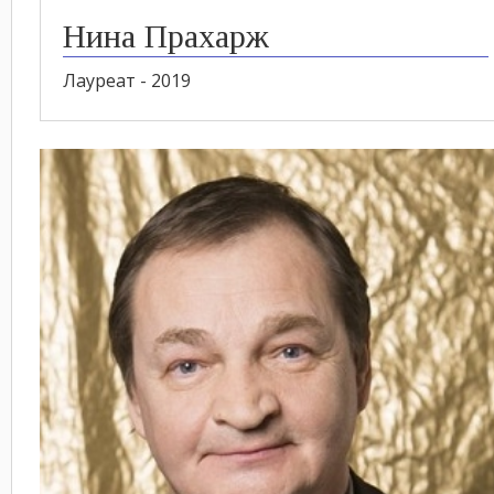
Нина Прахарж
Лауреат - 2019