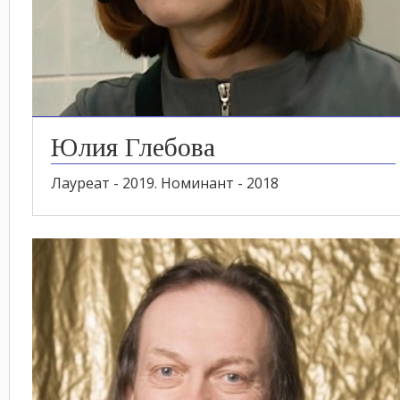
Юлия Глебова
Лауреат - 2019. Номинант - 2018