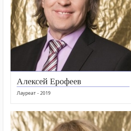
Алексей Ерофеев
Лауреат - 2019