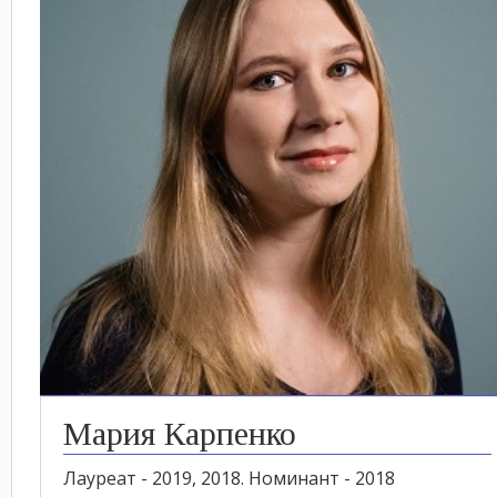
Мария Карпенко
Лауреат - 2019, 2018. Номинант - 2018