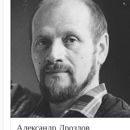
Александр Дроздов