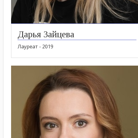
Дарья Зайцева
Лауреат - 2019