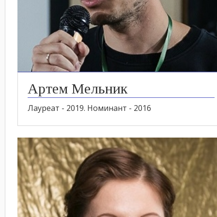
Артем Мельник
Лауреат - 2019. Номинант - 2016