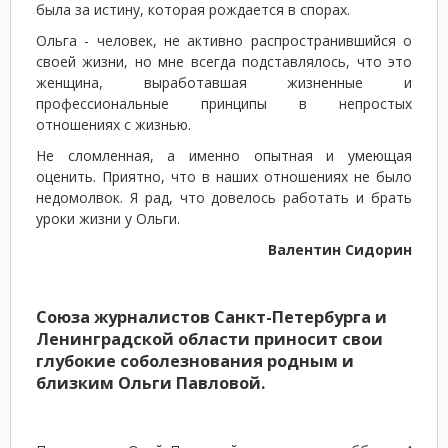
была за истину, которая рождается в спорах.
Ольга - человек, не активно распространившийся о
своей жизни, но мне всегда подставлялось, что это
женщина, выработавшая жизненные и
профессиональные принципы в непростых
отношениях с жизнью.
Не сломленная, а именно опытная и умеющая
оценить. Приятно, что в наших отношениях не было
недомолвок. Я рад, что довелось работать и брать
уроки жизни у Ольги.
Валентин Сидорин
Союза журналистов Санкт-Петербурга и
Ленинградской области приносит свои
глубокие соболезнования родным и
близким Ольги Павловой.