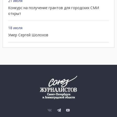
21 июля
Конкурс на получение грантов для городских СМИ
открыт
18 июля
Умер Сергей Шолохов