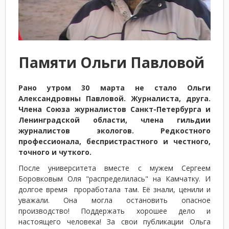
Памяти Ольги Павловой
Рано утром 30 марта не стало Ольги
Александровны Павловой. Журналиста, друга.
Члена Союза журналистов Санкт-Петербурга и
Ленинградской области, члена гильдии
журналистов экологов. Редкостного
профессионала, беспристрастного и честного,
точного и чуткого.
После университета вместе с мужем Сергеем
Боровковым Оля "распределилась" на Камчатку. И
долгое время проработала там. Её знали, ценили и
уважали. Она могла остановить опасное
производство! Поддержать хорошее дело и
настоящего человека! За свои публикации Ольга