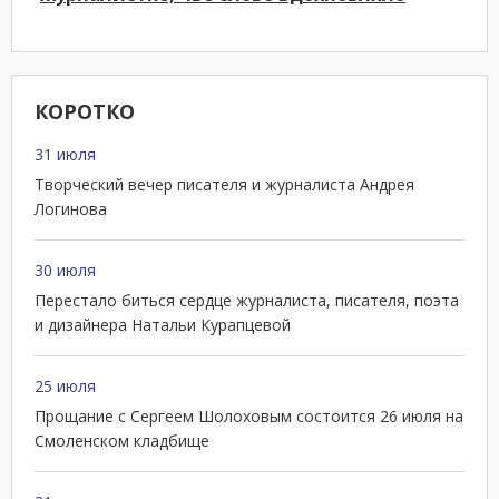
КОРОТКО
31 июля
Творческий вечер писателя и журналиста Андрея
Логинова
30 июля
Перестало биться сердце журналиста, писателя, поэта
и дизайнера Натальи Курапцевой
25 июля
Прощание с Сергеем Шолоховым состоится 26 июля на
Смоленском кладбище