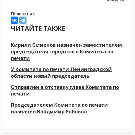
Поделиться:
ЧИТАЙТЕ ТАКЖЕ
Кирилл Смирнов назначен заместителем
председателя городского Комитета по
печати
У Комитета по печати Ленинградской
области новый председатель
Отправлен в отставку глава Комитета по
печати
Председателем Комитета по печати
назначен Владимир Рябовол