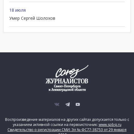
18 июля
Умер Сергей Шолохов
Воспроизведение материалов на других сайтах допускается только с
указанием активной ссылки на первоисточник:
www.spbsj.ru
Свидетельство о регистрации СМИ: Эл № ФС77-38753 от 29 января