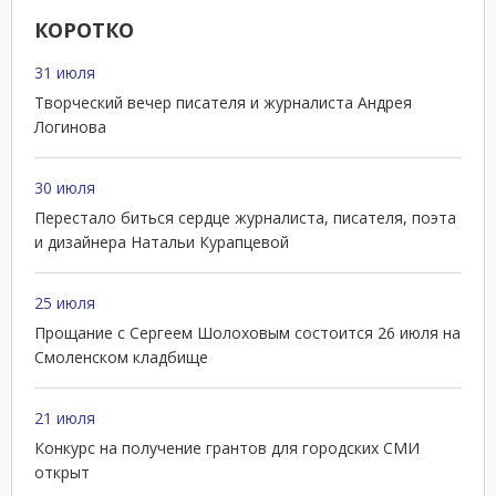
КОРОТКО
31 июля
Творческий вечер писателя и журналиста Андрея
Логинова
30 июля
Перестало биться сердце журналиста, писателя, поэта
и дизайнера Натальи Курапцевой
25 июля
Прощание с Сергеем Шолоховым состоится 26 июля на
Смоленском кладбище
21 июля
Конкурс на получение грантов для городских СМИ
открыт