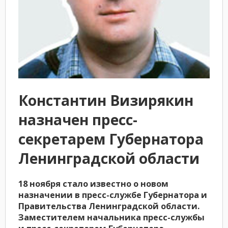
Константин Визирякин
назначен пресс-
секретарем Губернатора
Ленинградской области
18 ноября стало известно о новом
назначении в пресс-службе Губернатора и
Правительства Ленинградской области.
Заместителем начальника пресс-службы