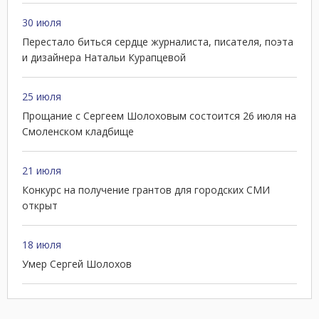
30 июля
Перестало биться сердце журналиста, писателя, поэта
и дизайнера Натальи Курапцевой
25 июля
Прощание с Сергеем Шолоховым состоится 26 июля на
Смоленском кладбище
21 июля
Конкурс на получение грантов для городских СМИ
открыт
18 июля
Умер Сергей Шолохов