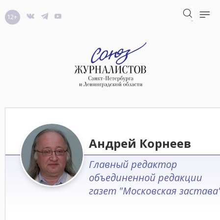
12+
Андрей Корнеев
Главный редактор
объединенной редакции
газет "Московская застава