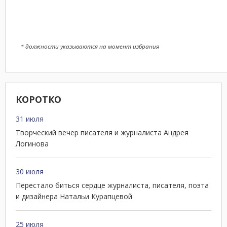
* должности указываются на момент избрания
КОРОТКО
31 июля
Творческий вечер писателя и журналиста Андрея
Логинова
30 июля
Перестало биться сердце журналиста, писателя, поэта
и дизайнера Натальи Курапцевой
25 июля