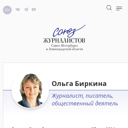
12+
Ольга Биркина
Журналист, писатель,
общественный деятель