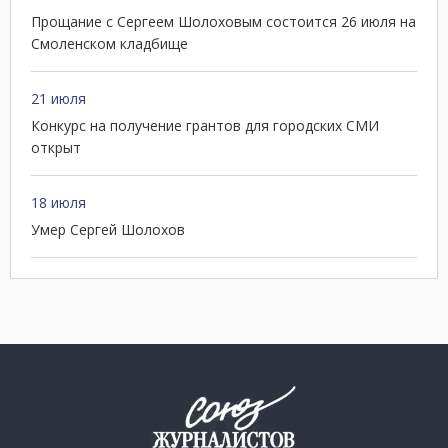
Прощание с Сергеем Шолоховым состоится 26 июля на
Смоленском кладбище
21 июля
Конкурс на получение грантов для городских СМИ
открыт
18 июля
Умер Сергей Шолохов