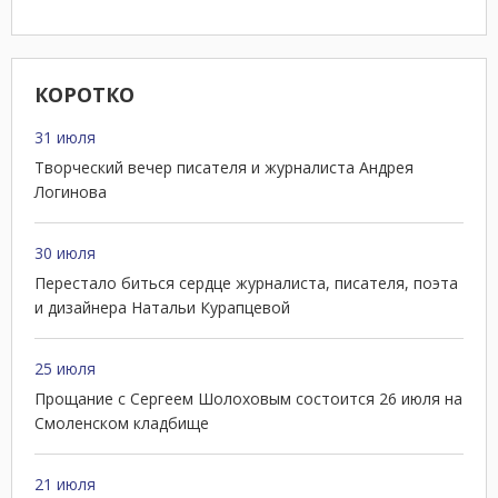
КОРОТКО
31 июля
Творческий вечер писателя и журналиста Андрея
Логинова
30 июля
Перестало биться сердце журналиста, писателя, поэта
и дизайнера Натальи Курапцевой
25 июля
Прощание с Сергеем Шолоховым состоится 26 июля на
Смоленском кладбище
21 июля