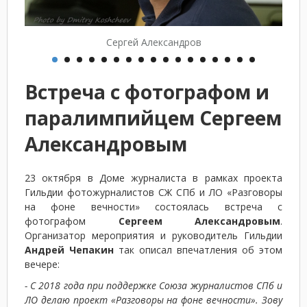
Сергей Александров
Встреча с фотографом и
паралимпийцем Сергеем
Александровым
23 октября в Доме журналиста в рамках проекта
Гильдии фотожурналистов СЖ СПб и ЛО «Разговоры
на фоне вечности» состоялась встреча с
фотографом
Сергеем Александровым
.
Организатор мероприятия и руководитель Гильдии
Андрей Чепакин
так описал впечатления об этом
вечере:
- С 2018 года при поддержке Союза журналистов СПб и
ЛО делаю проект «Разговоры на фоне вечности». Зову