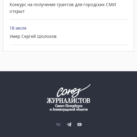
Конкурс на получение грантов для городских СМИ
открыт
18 июля
Умер Сергей Шолохов