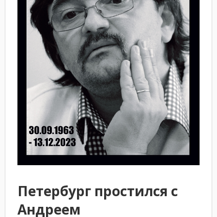
Петербург простился с
Андреем