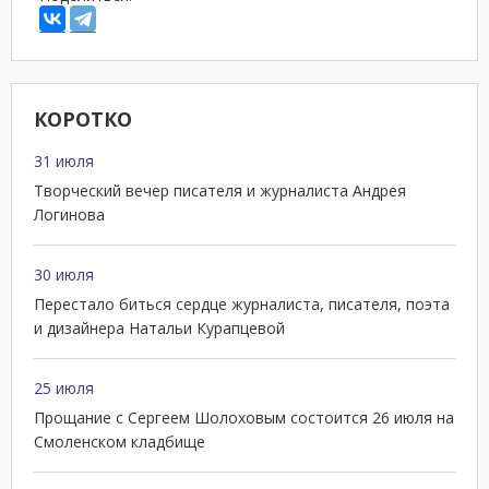
КОРОТКО
31 июля
Творческий вечер писателя и журналиста Андрея
Логинова
30 июля
Перестало биться сердце журналиста, писателя, поэта
и дизайнера Натальи Курапцевой
25 июля
Прощание с Сергеем Шолоховым состоится 26 июля на
Смоленском кладбище