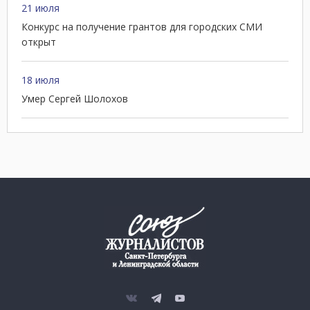
21 июля
Конкурс на получение грантов для городских СМИ
открыт
18 июля
Умер Сергей Шолохов