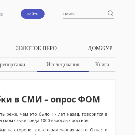
Войти
ЗОЛОТОЕ ПЕРО
ДОМЖУР
 репортажи
Исследования
Книги
бки в СМИ – опрос ФОМ
ь реже, чем это было 17 лет назад, говорится в
усском языке среди 1000 взрослых россиян.
ыл на стороне тех, кто замечал их часто. Отчасти