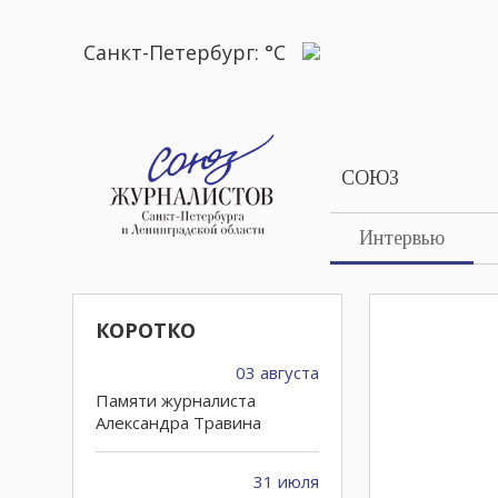
Санкт-Петербург:
°C
СОЮЗ
Интервью
КОРОТКО
03 августа
Памяти журналиста
Александра Травина
31 июля