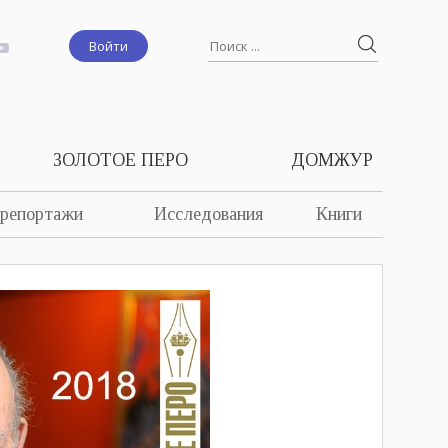
Войти
ЗОЛОТОЕ ПЕРО
ДОМЖУР
 репортажи
Исследования
Книги