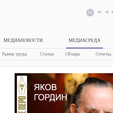
12+
МЕДИАНОВОСТИ
МЕДИАСРЕДА
Рынок труда
Статьи
Обзоры
Отчеты,