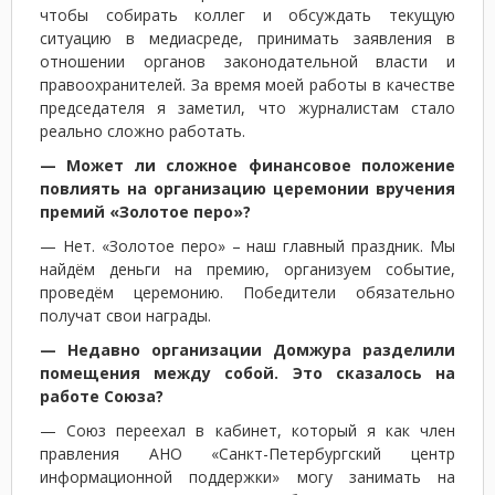
чтобы собирать коллег и обсуждать текущую
ситуацию в медиасреде, принимать заявления в
отношении органов законодательной власти и
правоохранителей. За время моей работы в качестве
председателя я заметил, что журналистам стало
реально сложно работать.
— Может ли сложное финансовое положение
повлиять на организацию церемонии вручения
премий «Золотое перо»?
— Нет. «Золотое перо» – наш главный праздник. Мы
найдём деньги на премию, организуем событие,
проведём церемонию. Победители обязательно
получат свои награды.
— Недавно организации Домжура разделили
помещения между собой. Это сказалось на
работе Союза?
— Союз переехал в кабинет, который я как член
правления АНО «Санкт-Петербургский центр
информационной поддержки» могу занимать на