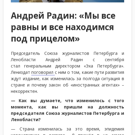
Андрей Радин: «Мы все
равны и все находимся
под прицелом»
Председатель Союза журналистов Петербурга и
Ленобласти Андрей Радин с сентября
стал генеральным директором «Эха Петербурга».
Лениздат
поговорил
с ним о том, какие пути развития
ждут издание, как изменилась за полгода ситуация в
стране и почему закон об «иностранных агентах» –
некорректен.
— Как вы думаете, что изменилось с того
момента, как вы пришли на должность
председателя Союза журналистов Петербурга и
Ленобласти?
— Страна изменилась за это время, эпидемия