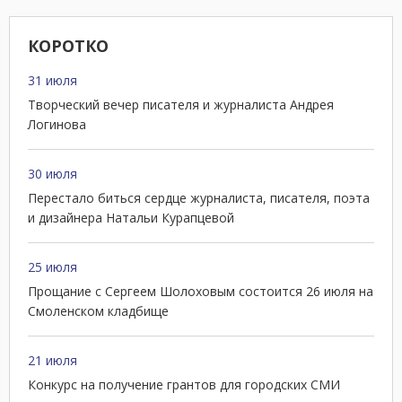
КОРОТКО
31 июля
Творческий вечер писателя и журналиста Андрея
Логинова
30 июля
Перестало биться сердце журналиста, писателя, поэта
и дизайнера Натальи Курапцевой
25 июля
Прощание с Сергеем Шолоховым состоится 26 июля на
Смоленском кладбище
21 июля
Конкурс на получение грантов для городских СМИ