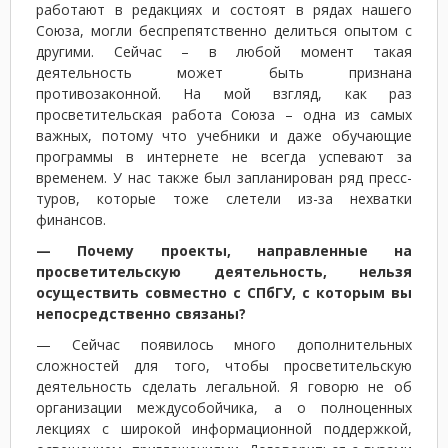
работают в редакциях и состоят в рядах нашего
Союза, могли беспрепятственно делиться опытом с
другими. Сейчас – в любой момент такая
деятельность может быть признана
противозаконной. На мой взгляд, как раз
просветительская работа Союза – одна из самых
важных, потому что учебники и даже обучающие
программы в интернете не всегда успевают за
временем. У нас также был запланирован ряд пресс-
туров, которые тоже слетели из-за нехватки
финансов.
— Почему проекты, направленные на
просветительскую деятельность, нельзя
осуществить совместно с СПбГУ, с которым вы
непосредственно связаны?
— Сейчас появилось много дополнительных
сложностей для того, чтобы просветительскую
деятельность сделать легальной. Я говорю не об
организации междусобойчика, а о полноценных
лекциях с широкой информационной поддержкой,