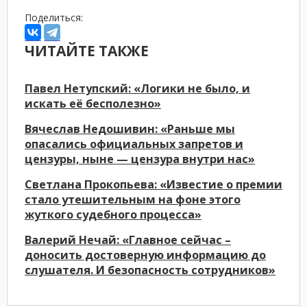
Поделиться:
ЧИТАЙТЕ ТАКЖЕ
Павел Нетупский: «Логики не было, и
искать её бесполезно»
Вячеслав Недошивин: «Раньше мы
опасались официальных запретов и
цензуры, ныне — цензура внутри нас»
Светлана Прокопьева: «Известие о премии
стало утешительным на фоне этого
жуткого судебного процесса»
Валерий Нечай: «Главное сейчас –
доносить достоверную информацию до
слушателя. И безопасность сотрудников»