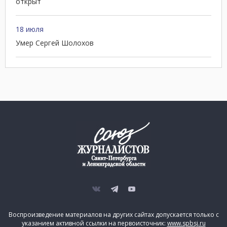
открыт
18 июля
Умер Сергей Шолохов
Воспроизведение материалов на других сайтах допускается только с
указанием активной ссылки на первоисточник:
www.spbsj.ru