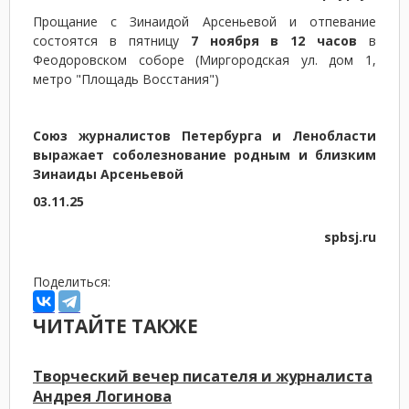
Прощание с Зинаидой Арсеньевой и отпевание
состоятся в пятницу
7 ноября в 12 часов
в
Феодоровском соборе (Миргородская ул. дом 1,
метро "Площадь Восстания")
Союз журналистов Петербурга и Ленобласти
выражает соболезнование родным и близким
Зинаиды Арсеньевой
03.11.25
spbsj.ru
Поделиться:
ЧИТАЙТЕ ТАКЖЕ
Творческий вечер писателя и журналиста
Андрея Логинова