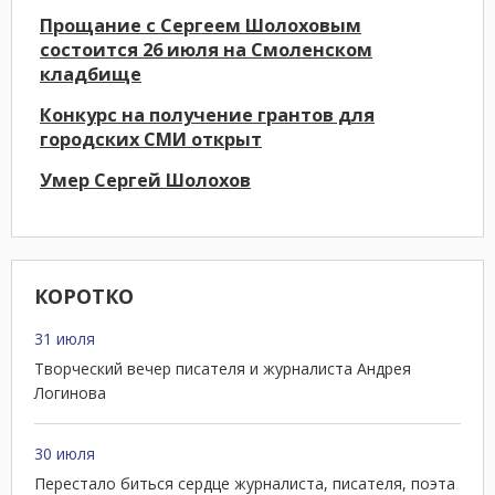
Прощание с Сергеем Шолоховым
состоится 26 июля на Смоленском
кладбище
Конкурс на получение грантов для
городских СМИ открыт
Умер Сергей Шолохов
КОРОТКО
31 июля
Творческий вечер писателя и журналиста Андрея
Логинова
30 июля
Перестало биться сердце журналиста, писателя, поэта