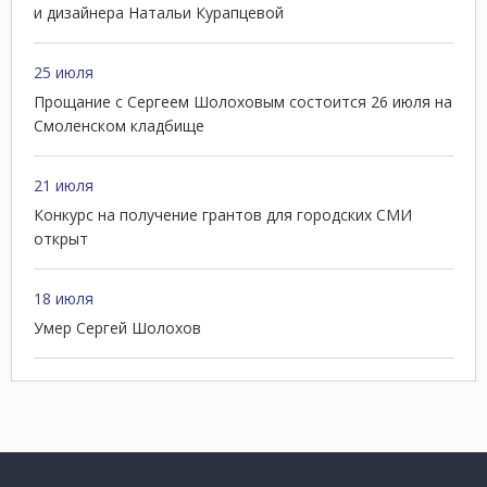
и дизайнера Натальи Курапцевой
25 июля
Прощание с Сергеем Шолоховым состоится 26 июля на
Смоленском кладбище
21 июля
Конкурс на получение грантов для городских СМИ
открыт
18 июля
Умер Сергей Шолохов