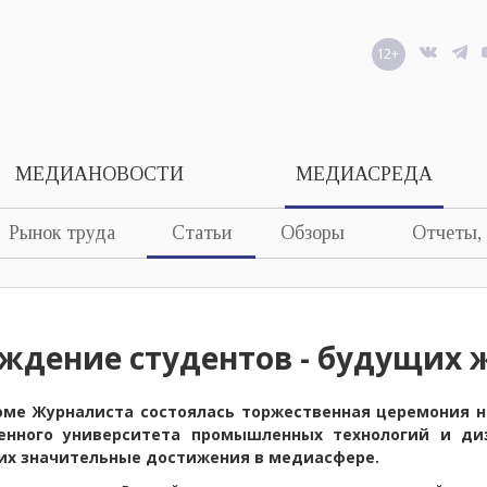
12+
МЕДИАНОВОСТИ
МЕДИАСРЕДА
Рынок труда
Статьи
Обзоры
Отчеты,
ждение студентов - будущих 
оме Журналиста состоялась торжественная церемония н
венного университета промышленных технологий и ди
 их значительные достижения в медиасфере.