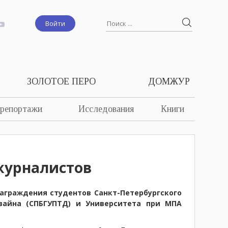
Войти
ЗОЛОТОЕ ПЕРО
ДОМЖУР
 репортажи
Исследования
Книги
журналистов
аграждения студентов Санкт-Петербургского
зайна (СПБГУПТД) и Университета при МПА