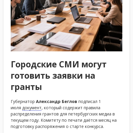
Городские СМИ могут
готовить заявки на
гранты
Губернатор
Александр Беглов
подписал 1
июля
документ
, который содержит правила
распределения грантов для петербургских медиа в
текущем году. Комитету по печати даётся месяц на
подготовку распоряжения о старте конкурса.