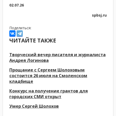
02.07.26
spbsj.ru
Поделиться:
ЧИТАЙТЕ ТАКЖЕ
Творческий вечер писателя и журналиста
Андрея Логинова
Прощание с Сергеем Шолоховым
состоится 26 июля на Смоленском
кладбище
Конкурс на получение грантов для
городских СМИ открыт
Умер Сергей Шолохов