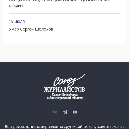
открыт
18 июля
Умер Сергей Шолохов
Воспроизведение материалов на других сайтах допускается только с