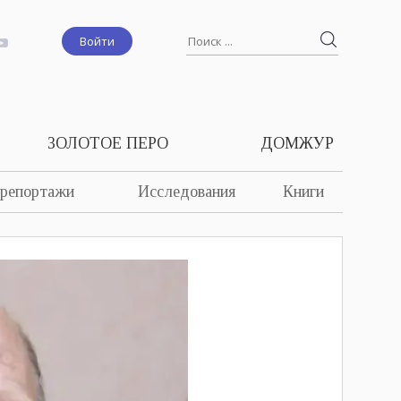
Войти
ЗОЛОТОЕ ПЕРО
ДОМЖУР
 репортажи
Исследования
Книги