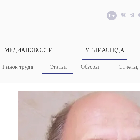
12+
МЕДИАНОВОСТИ
МЕДИАСРЕДА
Рынок труда
Статьи
Обзоры
Отчеты,