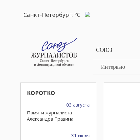
Санкт-Петербург:
°C
СОЮЗ
Интервью
КОРОТКО
03 августа
Памяти журналиста
Александра Травина
31 июля