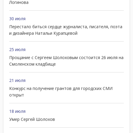
Логинова
30 июля
Перестало биться сердце журналиста, писателя, поэта
и дизайнера Натальи Курапцевой
25 июля
Прощание с Сергеем Шолоховым состоится 26 июля на
Смоленском кладбище
21 июля
Конкурс на получение грантов для городских СМИ
открыт
18 июля
Умер Сергей Шолохов