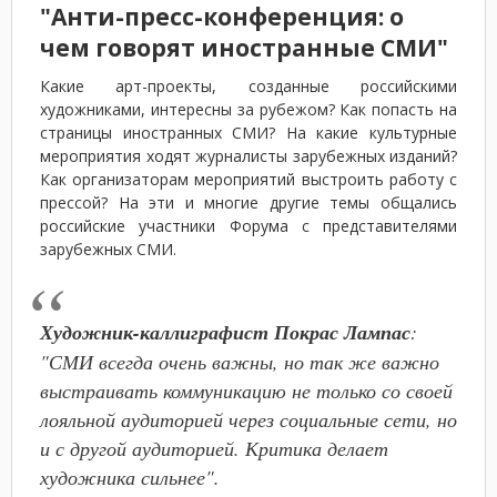
"Анти-пресс-конференция: о
чем говорят иностранные СМИ"
Какие арт-проекты, созданные российскими
художниками, интересны за рубежом? Как попасть на
страницы иностранных СМИ? На какие культурные
мероприятия ходят журналисты зарубежных изданий?
Как организаторам мероприятий выстроить работу с
прессой? На эти и многие другие темы общались
российские участники Форума с представителями
зарубежных СМИ.
Художник-каллиграфист Покрас Лампас
:
"СМИ всегда очень важны, но так же важно
выстраивать коммуникацию не только со своей
лояльной аудиторией через социальные сети, но
и с другой аудиторией. Критика делает
художника сильнее".