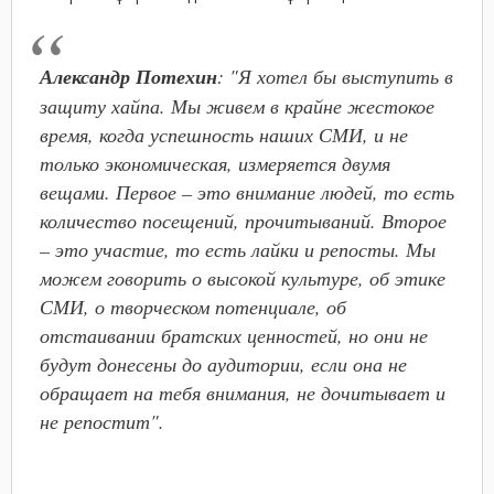
Александр Потехин
: "Я хотел бы выступить в
защиту хайпа. Мы живем в крайне жестокое
время, когда успешность наших СМИ, и не
только экономическая, измеряется двумя
вещами. Первое – это внимание людей, то есть
количество посещений, прочитываний. Второе
– это участие, то есть лайки и репосты. Мы
можем говорить о высокой культуре, об этике
СМИ, о творческом потенциале, об
отстаивании братских ценностей, но они не
будут донесены до аудитории, если она не
обращает на тебя внимания, не дочитывает и
не репостит".