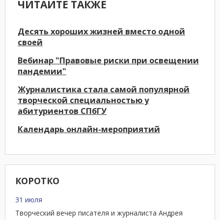
ЧИТАЙТЕ ТАКЖЕ
Десять хороших жизней вместо одной
своей
Вебинар "Правовые риски при освещении
пандемии"
Журналистика стала самой популярной
творческой специальностью у
абитуриентов СПбГУ
Календарь онлайн-мероприятий
КОРОТКО
31 июля
Творческий вечер писателя и журналиста Андрея