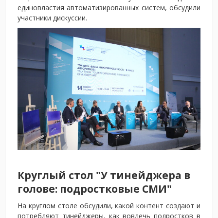
единовластия автоматизированных систем, обсудили
участники дискуссии.
Круглый стол "У тинейджера в
голове: подростковые СМИ"
На круглом столе обсудили, какой контент создают и
потребляют тинейджеры, как вовлечь подростков в