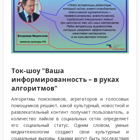
Ток-шоу "Ваша
информированность – в руках
алгоритмов"
Алгоритмы поисковиков, агрегаторов и голосовых
помощников решают, какой культурный, новостной и
развлекательный контент получает пользователь, а
количество лайков в социальных сетях определяет
его социальный статус. Одним словом, умные
медиатехнологии создают свои культурные и
социальные вызовы. Какими могут быть последствия