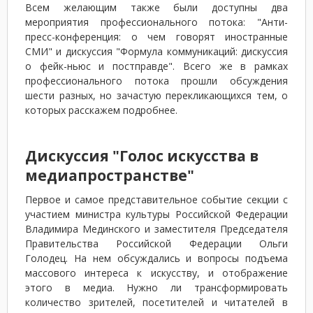
Всем желающим также были доступны два
мероприятия профессионального потока: "Анти-
пресс-конференция: о чем говорят иностранные
СМИ" и дискуссия "Формула коммуникаций: дискуссия
о фейк-ньюс и постправде". Всего же в рамках
профессионального потока прошли обсуждения
шести разных, но зачастую перекликающихся тем, о
которых расскажем подробнее.
Дискуссия "Голос искусства в
медиапространстве"
Первое и самое представительное событие секции с
участием министра культуры Российской Федерации
Владимира Мединского и заместителя Председателя
Правительства Российской Федерации Ольги
Голодец. На нем обсуждались и вопросы подъема
массового интереса к искусству, и отображение
этого в медиа. Нужно ли трансформировать
количество зрителей, посетителей и читателей в