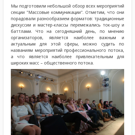
Мы подготовили небольшой обзор всех мероприятий
секции "Массовые коммуникации". Отметим, что они
порадовали разнообразием форматов: традиционные
дискуссии и мастер-классы перемежались ток-шоу и
баттлами. Что на сегодняшний день, по мнению
организаторов, является наиболее важным и
актуальным для этой сферы, можно судить по
названиям мероприятий профессионального потока,
а что является наиболее привлекательным для
широких масс – общественного потока.