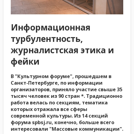
Информационная
турбулентность,
журналистская этика и
фейки
В "Культурном форуме", прошедшем в
Санкт-Петербурге, по информации
организаторов, приняло участие свыше 35
тысяч человек из 90 стран *. Традиционно
работа велась по секциям, тематика
которых отражала все сферы
современной культуры. Из 14 секций
форума spbsj.ru, конечно, больше всего
интересовали "Массовые коммуникации".