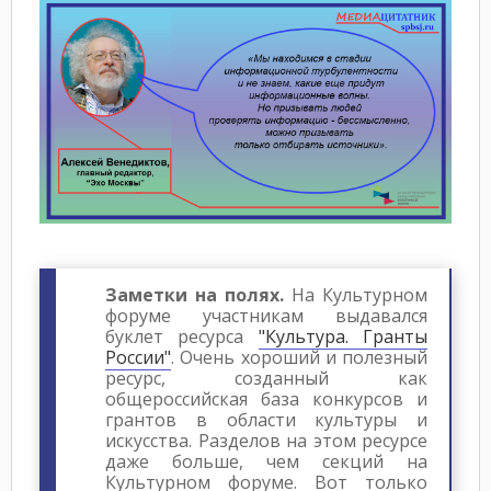
Заметки на полях.
На Культурном
форуме участникам выдавался
буклет ресурса
"Культура. Гранты
России"
. Очень хороший и полезный
ресурс, созданный как
общероссийская база конкурсов и
грантов в области культуры и
искусства. Разделов на этом ресурсе
даже больше, чем секций на
Культурном форуме. Вот только