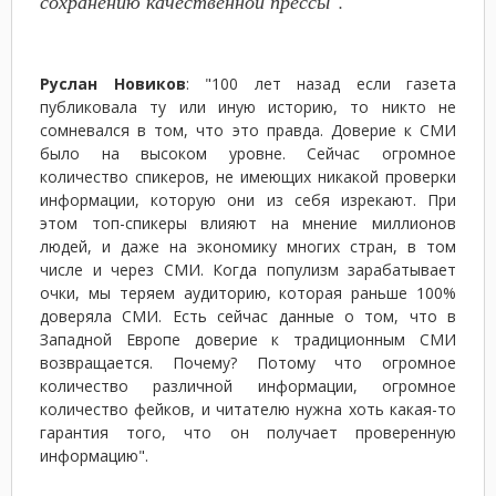
сохранению качественной прессы".
Руслан Новиков
: "100 лет назад если газета
публиковала ту или иную историю, то никто не
сомневался в том, что это правда. Доверие к СМИ
было на высоком уровне. Сейчас огромное
количество спикеров, не имеющих никакой проверки
информации, которую они из себя изрекают. При
этом топ-спикеры влияют на мнение миллионов
людей, и даже на экономику многих стран, в том
числе и через СМИ. Когда популизм зарабатывает
очки, мы теряем аудиторию, которая раньше 100%
доверяла СМИ. Есть сейчас данные о том, что в
Западной Европе доверие к традиционным СМИ
возвращается. Почему? Потому что огромное
количество различной информации, огромное
количество фейков, и читателю нужна хоть какая-то
гарантия того, что он получает проверенную
информацию".