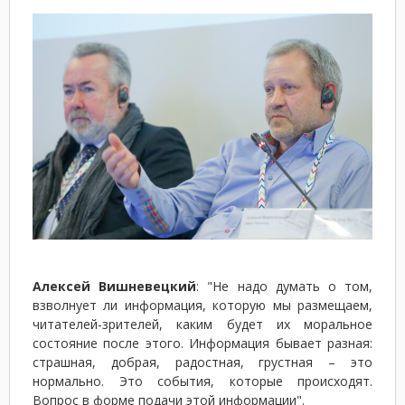
Алексей Вишневецкий
: "Не надо думать о том,
взволнует ли информация, которую мы размещаем,
читателей-зрителей, каким будет их моральное
состояние после этого. Информация бывает разная:
страшная, добрая, радостная, грустная – это
нормально. Это события, которые происходят.
Вопрос в форме подачи этой информации".