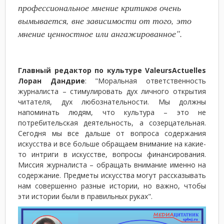
профессиональное мнение критиков очень
вымывается, вне зависимости от того, это
мнение ценностное или ангажированное".
Главный редактор по культуре ValeursActuelles
Лоран Дандрие
: "Моральная ответственность
журналиста – стимулировать дух личного открытия
читателя, дух любознательности. Мы должны
напоминать людям, что культура – это не
потребительская деятельность, а созерцательная.
Сегодня мы все дальше от вопроса содержания
искусства и все больше обращаем внимание на какие-
то интриги в искусстве, вопросы финансирования.
Миссия журналиста – обращать внимание именно на
содержание. Предметы искусства могут рассказывать
нам совершенно разные истории, но важно, чтобы
эти истории были в правильных руках".