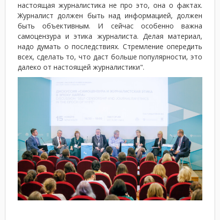
настоящая журналистика не про это, она о фактах.
Журналист должен быть над информацией, должен
быть объективным. И сейчас особенно важна
самоцензура и этика журналиста. Делая материал,
надо думать о последствиях. Стремление опередить
всех, сделать то, что даст больше популярности, это
далеко от настоящей журналистики".