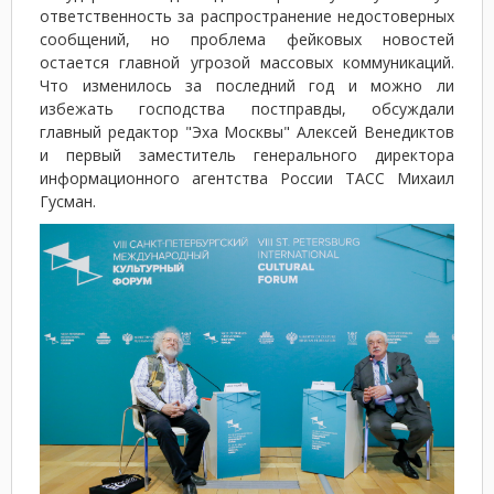
ответственность за распространение недостоверных
сообщений, но проблема фейковых новостей
остается главной угрозой массовых коммуникаций.
Что изменилось за последний год и можно ли
избежать господства постправды, обсуждали
главный редактор "Эха Москвы" Алексей Венедиктов
и первый заместитель генерального директора
информационного агентства России ТАСС Михаил
Гусман.