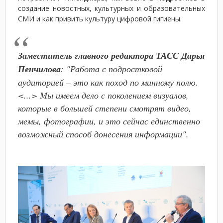
создание новостных, культурных и образовательных
СМИ и как привить культуру цифровой гигиены.
Заместитель главного редактора ТАСС Дарья
Пенчилова
: "Работа с подростковой
аудиторией – это как поход по минному полю.
<...> Мы имеем дело с поколением визуалов,
которые в большей степени смотрят видео,
мемы, фотографии, и это сейчас единственно
возможный способ донесения информации".