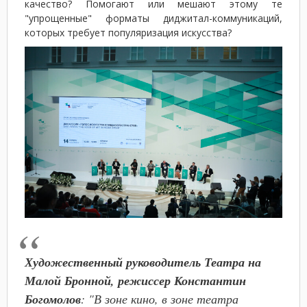
качество? Помогают или мешают этому те
"упрощенные" форматы диджитал-коммуникаций,
которых требует популяризация искусства?
Художественный руководитель Театра на
Малой Бронной, режиссер Константин
Богомолов
: "В зоне кино, в зоне театра