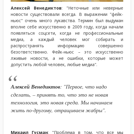
Алексей Венедиктов
: "Неточные или неверные
новости существовали всегда. В выражении "фейк-
ньюс" очень много лукавства. Термин был выдуман
вполне себе искусственно в 2009 году, когда начали
появляться соцсети, когда не профессиональные
медиа, а каждый человек мог собирать и
распространять информацию совершенно
безответственно. Фейк-ньюс – это искусственно
лживые новости, а не ошибки, которые может
допустить любой человек, любые медиа".
Алексей Венедиктов
: "Первое, что надо
сделать, – принять то, что это не новая
технология, это новая среда. Мы начинаем
жить по-другому, отращиваем жабры".
Михаил Гусман
: "Проблема в том, что все мы