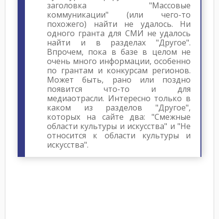
заголовка "Массовые
коммуникации" (или чего-то
похожего) найти не удалось. Ни
одного гранта для СМИ не удалось
найти и в разделах "Другое".
Впрочем, пока в базе в целом не
очень много информации, особенно
по грантам и конкурсам регионов.
Может быть, рано или поздно
появится что-то и для
медиаотрасли. Интересно только в
каком из разделов "Другое",
которых на сайте два: "Смежные
области культуры и искусства" и "Не
относится к области культуры и
искусства".