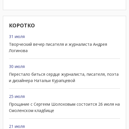
КОРОТКО
31 июля
Творческий вечер писателя и журналиста Андрея
Логинова
30 июля
Перестало биться сердце журналиста, писателя, поэта
и дизайнера Натальи Курапцевой
25 июля
Прощание с Сергеем Шолоховым состоится 26 июля на
Смоленском кладбище
21 июля