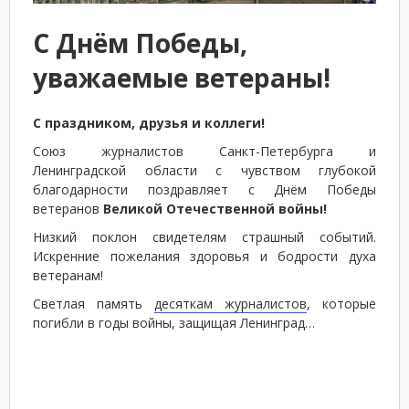
С Днём Победы,
уважаемые ветераны!
С праздником, друзья и коллеги!
Союз журналистов Санкт-Петербурга и
Ленинградской области с чувством глубокой
благодарности поздравляет с Днём Победы
ветеранов
Великой Отечественной войны!
Низкий поклон свидетелям страшный событий.
Искренние пожелания здоровья и бодрости духа
ветеранам!
Светлая память
десяткам журналистов
, которые
погибли в годы войны, защищая Ленинград…