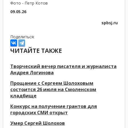
Фото - Петр Котов
09.05.26
spbsj.ru
Поделиться:
ЧИТАЙТЕ ТАКЖЕ
Творческий вечер писателя и журналиста
Андрея Логинова
Прощание с Сергеем Шолоховым
состоится 26 июля на Смоленском
кладбище
Конкурс на получение грантов для
городских СМИ открыт
Умер Сергей Шолохов