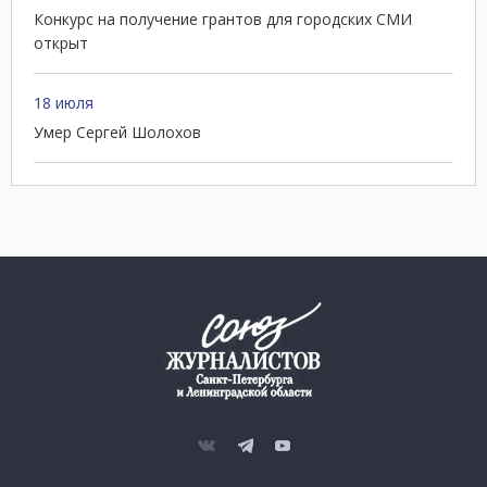
Конкурс на получение грантов для городских СМИ
открыт
18 июля
Умер Сергей Шолохов