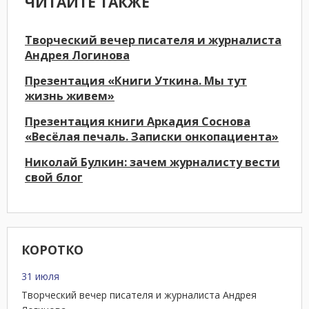
ЧИТАЙТЕ ТАКЖЕ
Творческий вечер писателя и журналиста
Андрея Логинова
Презентация «Книги Уткина. Мы тут
жизнь живем»
Презентация книги Аркадия Соснова
«Весёлая печаль. Записки онкопациента»
Николай Булкин: зачем журналисту вести
свой блог
КОРОТКО
31 июля
Творческий вечер писателя и журналиста Андрея