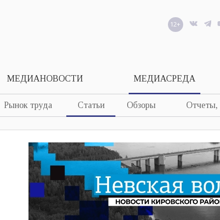
12+
МЕДИАНОВОСТИ
МЕДИАСРЕДА
Рынок труда
Статьи
Обзоры
Отчеты,