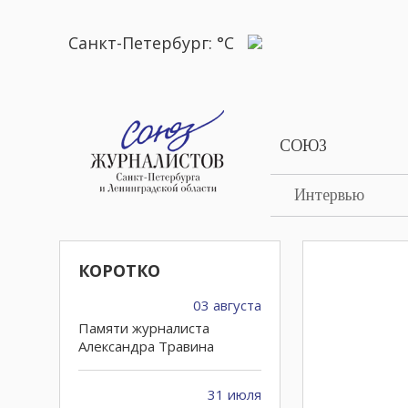
Санкт-Петербург:
°C
СОЮЗ
Интервью
КОРОТКО
03 августа
Памяти журналиста
Александра Травина
31 июля