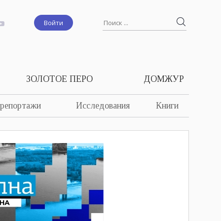
Войти
ЗОЛОТОЕ ПЕРО
ДОМЖУР
 репортажи
Исследования
Книги