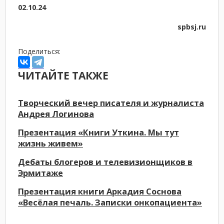
02.10.24
spbsj.ru
Поделиться:
ЧИТАЙТЕ ТАКЖЕ
Творческий вечер писателя и журналиста
Андрея Логинова
Презентация «Книги Уткина. Мы тут
жизнь живем»
Дебаты блогеров и телевизионщиков в
Эрмитаже
Презентация книги Аркадия Соснова
«Весёлая печаль. Записки онкопациента»