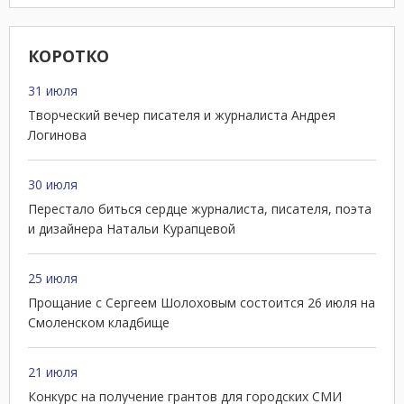
КОРОТКО
31 июля
Творческий вечер писателя и журналиста Андрея
Логинова
30 июля
Перестало биться сердце журналиста, писателя, поэта
и дизайнера Натальи Курапцевой
25 июля
Прощание с Сергеем Шолоховым состоится 26 июля на
Смоленском кладбище
21 июля
Конкурс на получение грантов для городских СМИ