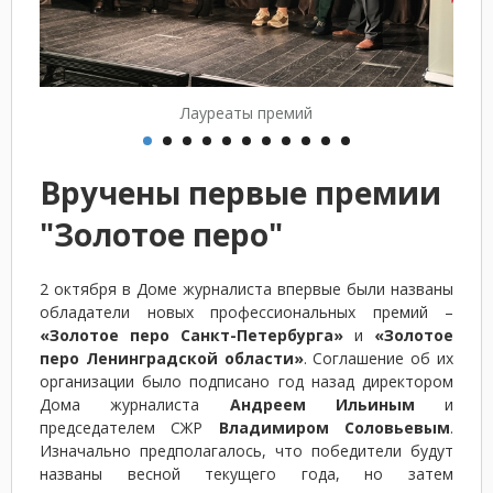
Лауреаты премий
Вручены первые премии
"Золотое перо"
2 октября в Доме журналиста впервые были названы
обладатели новых профессиональных премий –
«Золотое перо Санкт-Петербурга»
и
«Золотое
перо Ленинградской области»
. Соглашение об их
организации было подписано год назад директором
Дома журналиста
Андреем Ильиным
и
председателем СЖР
Владимиром Соловьевым
.
Изначально предполагалось, что победители будут
названы весной текущего года, но затем