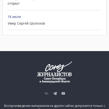
открыт
18 июля
Умер Сергей Шолохов
Воспроизведение материалов на других сайтах допускается только с