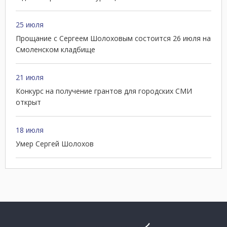
25 июля
Прощание с Сергеем Шолоховым состоится 26 июля на
Смоленском кладбище
21 июля
Конкурс на получение грантов для городских СМИ
открыт
18 июля
Умер Сергей Шолохов