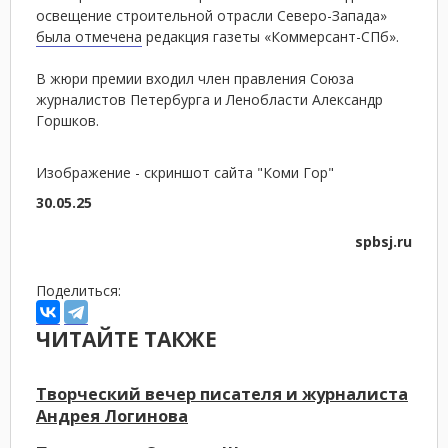
освещение строительной отрасли Северо-Запада»
была отмечена
редакция газеты «Коммерсант-СПб».
В жюри премии входил член правления Союза
журналистов Петербурга и Ленобласти Александр
Горшков.
Изображение - скриншот сайта "Коми Гор"
30.05.25
spbsj.ru
Поделиться:
ЧИТАЙТЕ ТАКЖЕ
Творческий вечер писателя и журналиста
Андрея Логинова