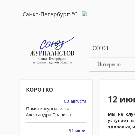
Санкт-Петербург:
°C
СОЮЗ
Интервью
КОРОТКО
12 ию
03 августа
Памяти журналиста
Мы не слу
Александра Травина
уступает в
здоровья, 
31 июля