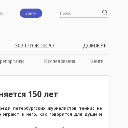
Войти
ЗОЛОТОЕ ПЕРО
ДОМЖУР
 репортажи
Исследования
Книги
яется 150 лет
реди петербургских журналистов теннис не
 играют в него, как говорится для души и