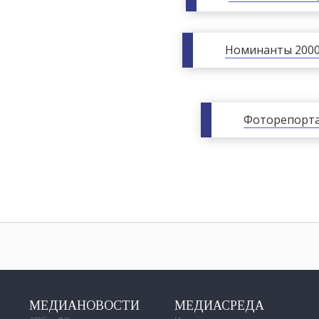
Номинанты 2000
Фоторепорт
МЕДИАНОВОСТИ
МЕДИАСРЕДА