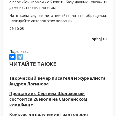
с просьбой «помочь обновить базу данных Союза». И
даже настаивают на этом.
Ни в коем случае не отвечайте на эти обращения.
Блокируйте авторов этих посланий.
29.10.25
spbsj.ru
Поделиться:
ЧИТАЙТЕ ТАКЖЕ
Творческий вечер писателя и журналиста
Андрея Логинова
Прощание с Сергеем Шолоховым
состоится 26 июля на Смоленском
кладбище
Конкурс на получение грантов для