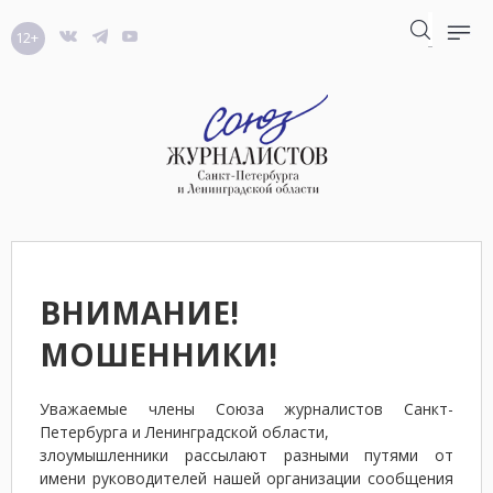
12+
ВНИМАНИЕ!
МОШЕННИКИ!
Уважаемые члены Союза журналистов Санкт-
Петербурга и Ленинградской области,
злоумышленники рассылают разными путями от
имени руководителей нашей организации сообщения