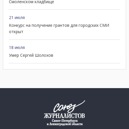
Смоленском кладбище
21 июля
Конкурс на получение грантов для городских СМИ
открыт
18 июля
Умер Сергей Шолохов