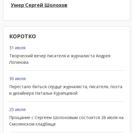
Умер Сергей Шолохов
КОРОТКО
31 июля
Творческий вечер писателя и журналиста Андрея
Логинова
30 июля
Перестало биться сердце журналиста, писателя, поэта
и дизайнера Натальи Курапцевой
25 июля
Прощание с Сергеем Шолоховым состоится 26 июля на
Смоленском кладбище