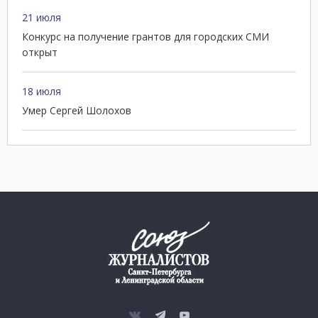
21 июля
Конкурс на получение грантов для городских СМИ
открыт
18 июля
Умер Сергей Шолохов