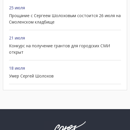
25 июля
Прощание с Сергеем Шолоховым состоится 26 июля на
Смоленском кладбище
21 июля
Конкурс на получение грантов для городских СМИ
открыт
18 июля
Умер Сергей Шолохов