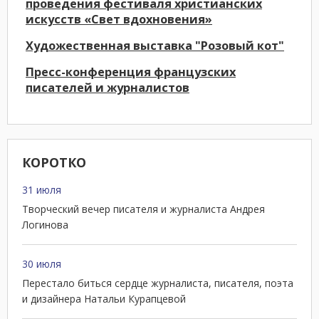
проведения фестиваля христианских
искусств «Свет вдохновения»
Художественная выставка "Розовый кот"
Пресс-конференция французских
писателей и журналистов
КОРОТКО
31 июля
Творческий вечер писателя и журналиста Андрея
Логинова
30 июля
Перестало биться сердце журналиста, писателя, поэта
и дизайнера Натальи Курапцевой